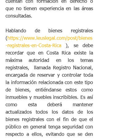
cuentan con formación en derecho o 
que no tienen experiencia en las áreas 
consultadas. 
Hablando de bienes registrales 
(
https://www.leuslegal.com/post/bienes
-registrales-en-Costa-Rica
 ), se debe 
recordar que en Costa Rica existe la 
máxima autoridad en los temas 
registrales,  llamada Registro Nacional, 
encargada de reservar y controlar toda 
la información relacionada con este tipo 
de bienes, entiéndanse estos como 
inmuebles y muebles inscribibles. Es así 
como esta deberá mantener 
actualizados todos los datos de los 
bienes registrales con el fin de que el 
público en general tenga seguridad con 
respecto a ellos, evitando que se den 