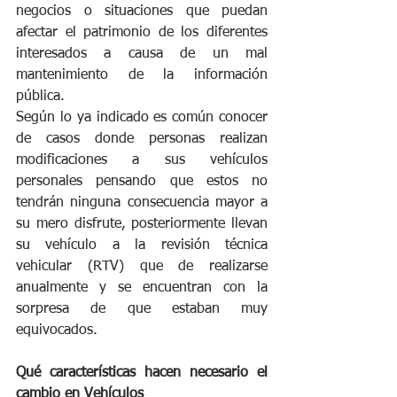
negocios o situaciones que puedan 
afectar el patrimonio de los diferentes 
interesados a causa de un mal 
mantenimiento de la información 
pública.
Según lo ya indicado es común conocer 
de casos donde personas realizan 
modificaciones a sus vehículos 
personales pensando que estos no 
tendrán ninguna consecuencia mayor a 
su mero disfrute, posteriormente llevan 
su vehículo a la revisión técnica 
vehicular (RTV) que de realizarse 
anualmente y se encuentran con la 
sorpresa de que estaban muy 
equivocados.
Qué características hacen necesario el 
cambio en Vehículos