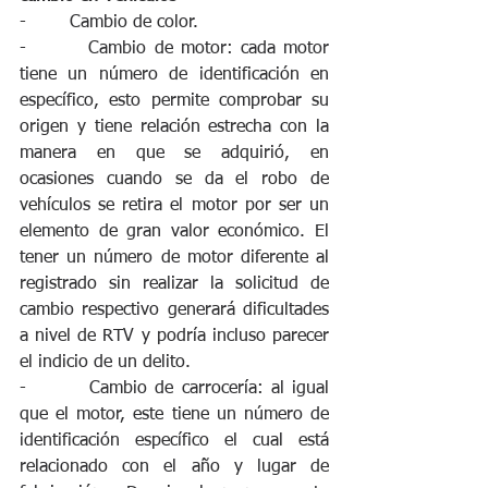
-        Cambio de color.
-        Cambio de motor: cada motor 
tiene un número de identificación en 
específico, esto permite comprobar su 
origen y tiene relación estrecha con la 
manera en que se adquirió, en 
ocasiones cuando se da el robo de 
vehículos se retira el motor por ser un 
elemento de gran valor económico. El 
tener un número de motor diferente al 
registrado sin realizar la solicitud de 
cambio respectivo generará dificultades 
a nivel de RTV y podría incluso parecer 
el indicio de un delito.
-        Cambio de carrocería: al igual 
que el motor, este tiene un número de 
identificación específico el cual está 
relacionado con el año y lugar de 