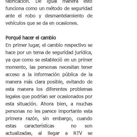
fabricación. De igual manera esto 
funciona como un método de seguridad 
ante el robo y desmantelamiento de 
vehículos que se da en ocasiones. 
Porqué hacer el cambio
En primer lugar, el cambio respectivo se 
hace por un tema de seguridad jurídica, 
ya que como se estableció en un primer 
momento, las personas necesitan tener 
acceso a la información pública de la 
manera más clara posible, evitando de 
esta manera los diferentes problemas 
legales que podrían ser ocasionados por 
esta situación. Ahora bien, a muchas 
personas no les parece importante esta 
primera razón, sin embargo, cuando 
estas características  no son 
actualizadas, al llegar a RTV se 