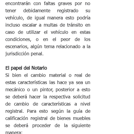
encontrarán con faltas graves por no 
tener debidamente registrado su 
vehículo, de igual manera esto podría 
incluso escalar a multas de tránsito en 
caso de utilizar el vehículo en estas 
condiciones, o en el peor de los 
escenarios, algún tema relacionado a la 
jurisdicción penal.
El papel del Notario
Si bien el cambio material o real de 
estas características las hace ya sea un 
mecánico o un pintor, posterior a esto 
se deberá hacer la respectiva solicitud 
de cambio de características a nivel 
registral. Para esto según la guía de 
calificación registral de bienes muebles 
se deberá proceder de la siguiente 
manera: