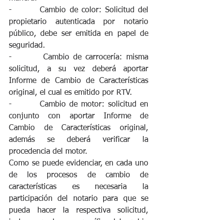
-        Cambio de color: Solicitud del 
propietario autenticada por notario 
público, debe ser emitida en papel de 
seguridad.
-        Cambio de carrocería: misma 
solicitud, a su vez deberá aportar 
Informe de Cambio de Características 
original, el cual es emitido por RTV.
-        Cambio de motor: solicitud en 
conjunto con aportar Informe de 
Cambio de Características original, 
además se deberá verificar la 
procedencia del motor.
Como se puede evidenciar, en cada uno 
de los procesos de cambio de 
características es necesaria la 
participación del notario para que se 
pueda hacer la respectiva solicitud, 