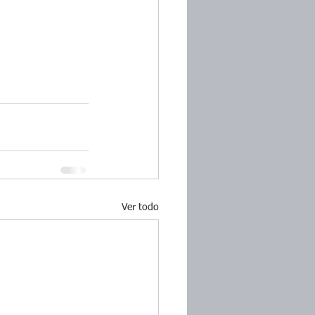
Ver todo