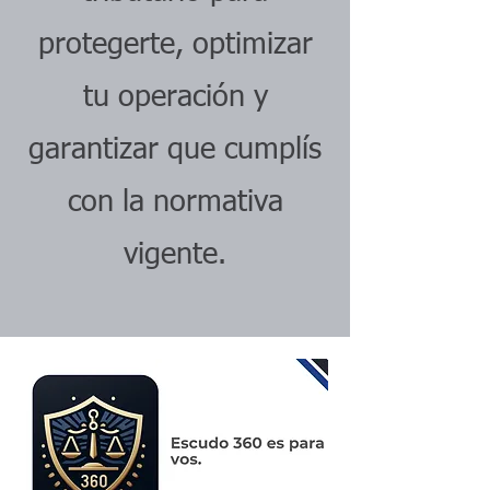
protegerte, optimizar
tu operación y
garantizar que cumplís
con la normativa
vigente.