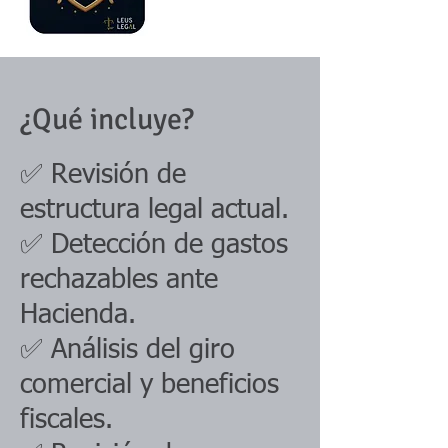
¿Qué incluye?
✅ Revisión de
estructura legal actual.
✅ Detección de gastos
rechazables ante
Hacienda.
✅ Análisis del giro
comercial y beneficios
fiscales.