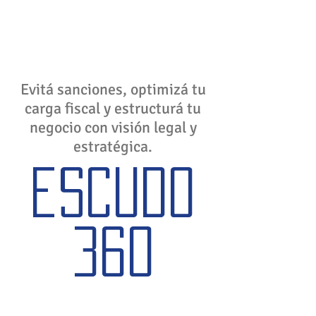
Evitá sanciones, optimizá tu
carga fiscal y estructurá tu
negocio con visión legal y
estratégica.
escudo
360