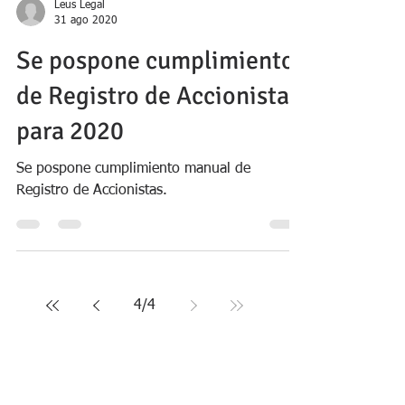
Leus Legal
31 ago 2020
Se pospone cumplimiento
de Registro de Accionistas
para 2020
Se pospone cumplimiento manual de
Registro de Accionistas.
4
/
4